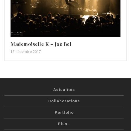
Mademoiselle K – Joe Bel
15 décembre 2017
Actualités
Collaborations
Portfolio
Plus…