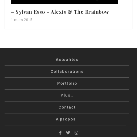
– Sylvan Esso – Alexis & The Brainbow
1 mars 2015
Actualités
Collaborations
Portfolio
Plus…
Contact
A propos