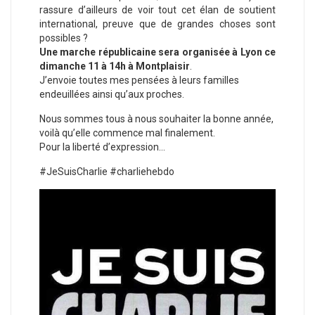
rassure d’ailleurs de voir tout cet élan de soutient
international, preuve que de grandes choses sont
possibles ?
Une marche républicaine sera organisée à Lyon ce
dimanche 11 à 14h à Montplaisir
.
J’envoie toutes mes pensées à leurs familles
endeuillées ainsi qu’aux proches.
Nous sommes tous à nous souhaiter la bonne année,
voilà qu’elle commence mal finalement.
Pour la liberté d’expression…
#JeSuisCharlie #charliehebdo