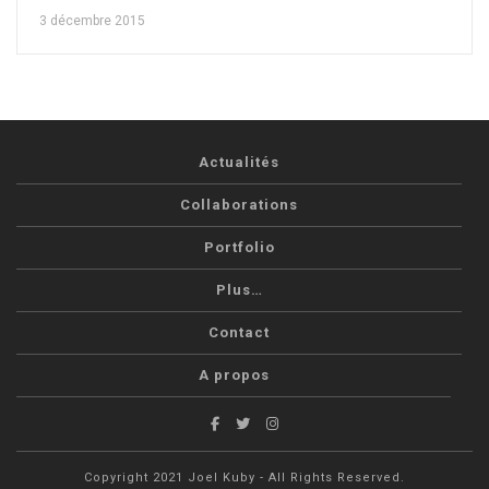
3 décembre 2015
Actualités
Collaborations
Portfolio
Plus…
Contact
A propos
Copyright 2021 Joel Kuby - All Rights Reserved.