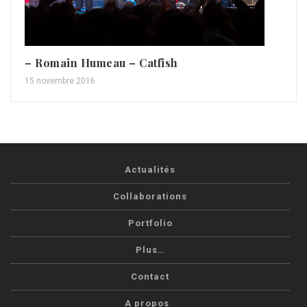
– Romain Humeau – Catfish
15 novembre 2016
Actualités
Collaborations
Portfolio
Plus…
Contact
A propos