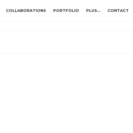
COLLABORATIONS
PORTFOLIO
PLUS…
CONTACT