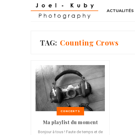
ACTUALITÉS
TAG:
Counting Crows
CONCERTS
Ma playlist du moment
Bonjour à tous ! Faute de temps et de