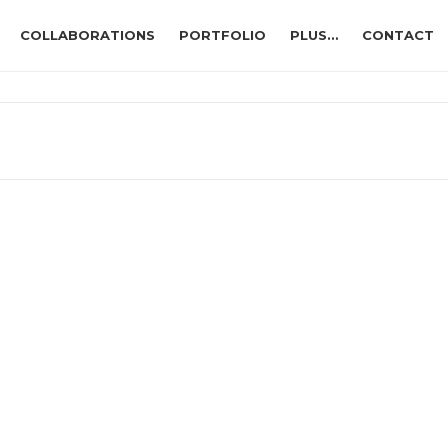
COLLABORATIONS
PORTFOLIO
PLUS…
CONTACT