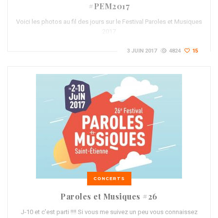
#PEM2017
Voici les photos au fil des jours sur le Festival Paroles et Musiques
2017
3 JUIN 2017
4824
15
CONCERTS
Paroles et Musiques #26
J-10 et c’est parti !!!! Si vous me suivez un peu vous connaissez