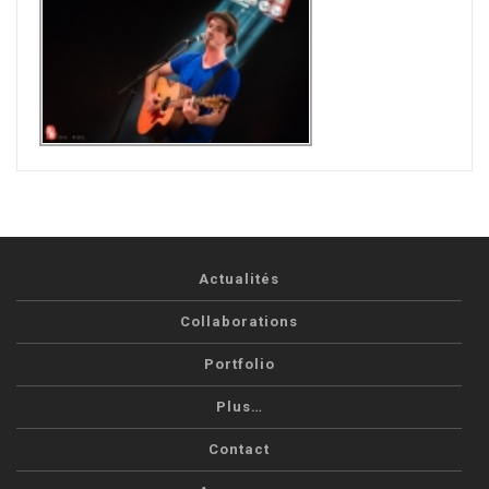
Actualités
Collaborations
Portfolio
Plus…
Contact