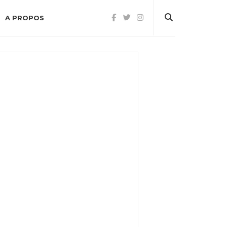
A PROPOS