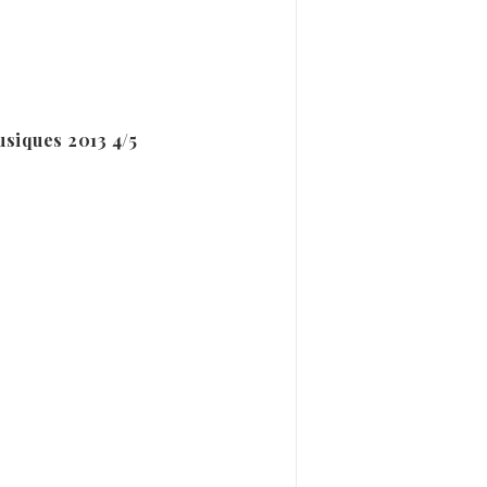
usiques 2013 4/5