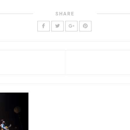
SHARE