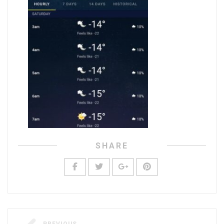
SHARE